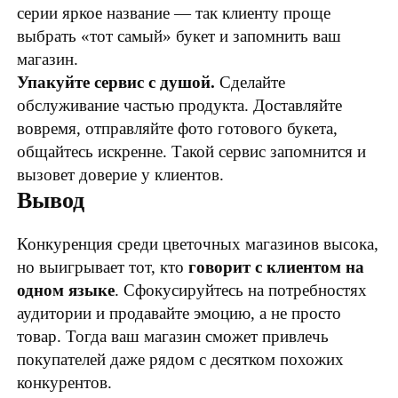
серии яркое название — так клиенту проще
выбрать «тот самый» букет и запомнить ваш
магазин.
Упакуйте сервис с душой.
Сделайте
обслуживание частью продукта. Доставляйте
вовремя, отправляйте фото готового букета,
общайтесь искренне. Такой сервис запомнится и
вызовет доверие у клиентов.
Вывод
Конкуренция среди цветочных магазинов высока,
но выигрывает тот, кто
говорит с клиентом на
одном языке
. Сфокусируйтесь на потребностях
аудитории и продавайте эмоцию, а не просто
товар. Тогда ваш магазин сможет привлечь
покупателей даже рядом с десятком похожих
конкурентов.