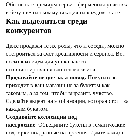
Обеспечьте премиум-сервис: фирменная упаковка
и безупречная коммуникация на каждом этапе.
Как выделиться среди
конкурентов
Даже продавая те же розы, что и соседи, можно
отстроиться за счет креативности и сервиса. Вот
несколько идей для уникального
позиционирования вашего магазина:
Продавайте не цветы, а повод.
Покупатель
приходит в ваш магазин не за букетом как
таковым, а за тем, чтобы выразить чувство.
Сделайте акцент на этой эмоции, которая стоит за
каждым букетом.
Создавайте коллекции под
настроение.
Объедините букеты в тематические
подборки под разные настроения. Дайте каждой