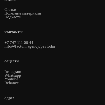
Статьи
Полезные материалы
Подкасты
контакты
+7 747 111 00 44
info@factum.agency/pavlodar
соцсети
Instagram
Whatsapp
Youtube
Behance
адрес