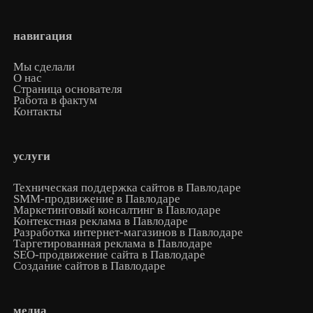
навигация
Мы сделали
О нас
Страница основателя
Работа в фактум
Контакты
услуги
Техническая поддержка сайтов в Павлодаре
SMM-продвижение в Павлодаре
Маркетинговый консалтинг в Павлодаре
Контекстная реклама в Павлодаре
Разработка интернет-магазинов в Павлодаре
Таргетированная реклама в Павлодаре
SEO-продвижение сайта в Павлодаре
Создание сайтов в Павлодаре
медиа