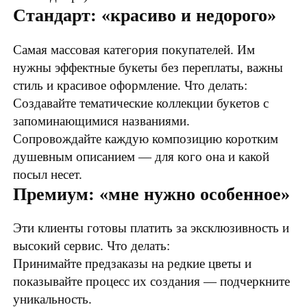
Стандарт: «красиво и недорого»
Самая массовая категория покупателей. Им
нужны эффектные букеты без переплаты, важны
стиль и красивое оформление. Что делать:
Создавайте тематические коллекции букетов с
запоминающимися названиями.
Сопровождайте каждую композицию коротким
душевным описанием — для кого она и какой
посыл несет.
Премиум: «мне нужно особенное»
Эти клиенты готовы платить за эксклюзивность и
высокий сервис. Что делать:
Принимайте предзаказы на редкие цветы и
показывайте процесс их создания — подчеркните
уникальность.