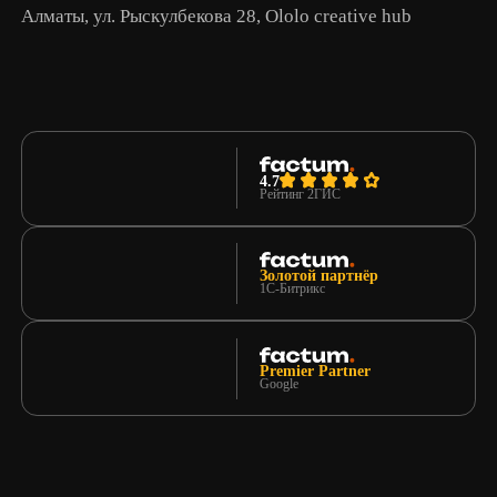
Алматы, ул. Рыскулбекова 28, Ololo creative hub
4.7
Рейтинг 2ГИС
Золотой партнёр
1С-Битрикс
Premier Partner
Google