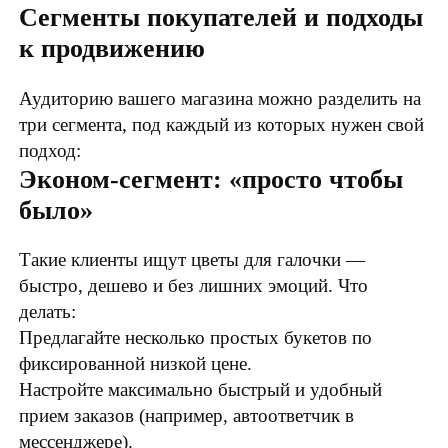
Сегменты покупателей и подходы
к продвижению
Аудиторию вашего магазина можно разделить на
три сегмента, под каждый из которых нужен свой
подход:
Эконом-сегмент: «просто чтобы
было»
Такие клиенты ищут цветы для галочки —
быстро, дешево и без лишних эмоций. Что
делать:
Предлагайте несколько простых букетов по
фиксированной низкой цене.
Настройте максимально быстрый и удобный
прием заказов (например, автоответчик в
мессенджере).