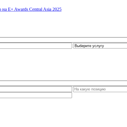
 на E+ Awards Central Asia 2025