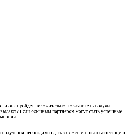
сли она пройдет положительно, то заявитель получит
их выдают? Если обычным партнером могут стать успешные
ампании.
 получения необходимо сдать экзамен и пройти аттестацию.