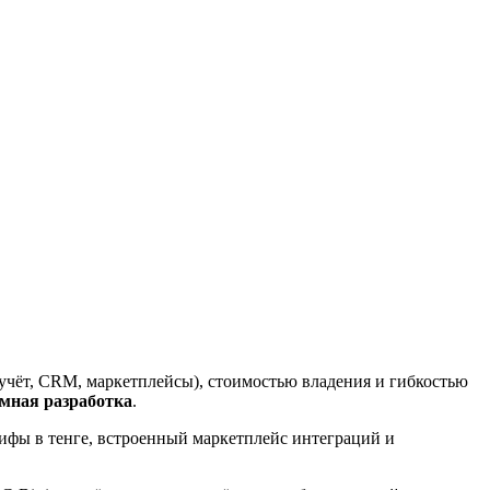
учёт, CRM, маркетплейсы), стоимостью владения и гибкостью
мная разработка
.
рифы в тенге, встроенный маркетплейс интеграций и