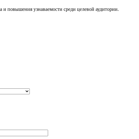
та и повышения узнаваемости среди целевой аудитории.