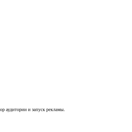
ор аудитории и запуск рекламы.