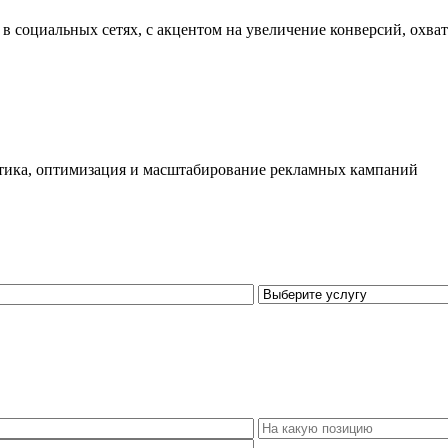
в социальных сетях, с акцентом на увеличение конверсий, охва
литика, оптимизация и масштабирование рекламных кампаний