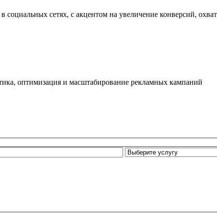
в социальных сетях, с акцентом на увеличение конверсий, охва
литика, оптимизация и масштабирование рекламных кампаний