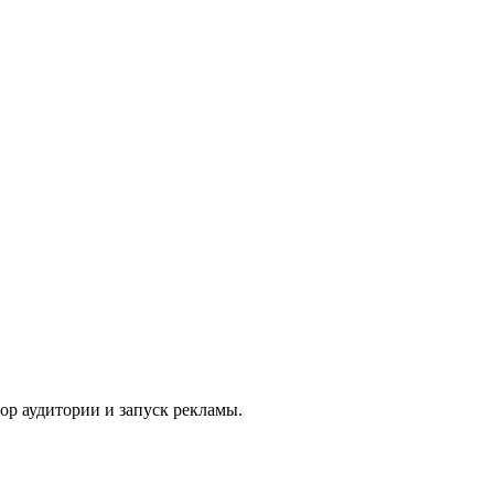
ор аудитории и запуск рекламы.