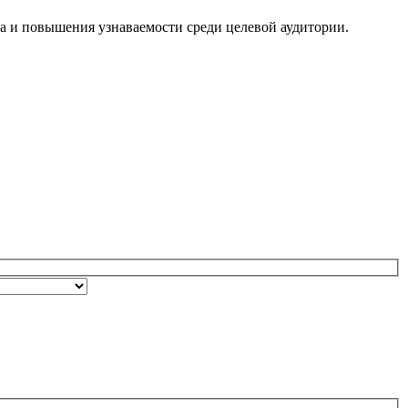
та и повышения узнаваемости среди целевой аудитории.