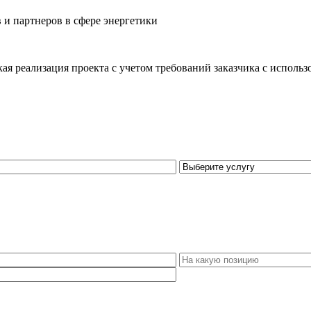
 и партнеров в сфере энергетики
кая реализация проекта с учетом требований заказчика с исполь