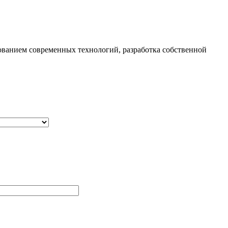
зованием современных технологий, разработка собственной