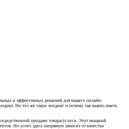
кальных и эффективных решений для вашего онлайн-
ндинг. Но что же такое лендинг и почему так важно иметь
епосредственной продаже товара/услуги. Этот мощный
тов. Но успех здесь напрямую зависит от качества