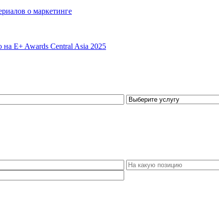
сериалов о маркетинге
 на E+ Awards Central Asia 2025