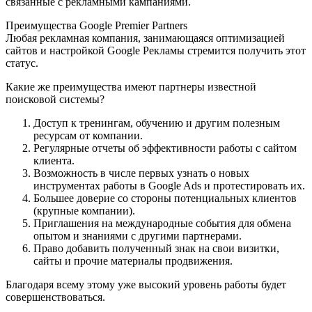
связанные с рекламными кампаниями.
Преимущества Google Premier Partners
Любая рекламная компания, занимающаяся оптимизацией
сайтов и настройкой Google Рекламы стремится получить этот
статус.
Какие же преимущества имеют партнеры известной
поисковой системы?
Доступ к тренингам, обучению и другим полезным
ресурсам от компании.
Регулярные отчеты об эффективности работы с сайтом
клиента.
Возможность в числе первых узнать о новых
инструментах работы в Google Ads и протестировать их.
Большее доверие со стороны потенциальных клиентов
(крупные компании).
Приглашения на международные события для обмена
опытом и знаниями с другими партнерами.
Право добавить полученный знак на свои визитки,
сайты и прочие материалы продвижения.
Благодаря всему этому уже высокий уровень работы будет
совершенствоваться.