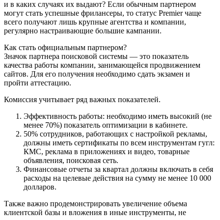
и в каких случаях их выдают? Если обычным партнером
могут стать успешные фрилансеры, то статус Premier чаще
всего получают лишь крупные агентства и компании,
регулярно настраивающие большие кампании.
Как стать официальным партнером?
Значок партнера поисковой системы — это показатель
качества работы компании, занимающейся продвижением
сайтов. Для его получения необходимо сдать экзамен и
пройти аттестацию.
Комиссия учитывает ряд важных показателей.
Эффективность работы: необходимо иметь высокий (не
менее 70%) показатель оптимизации в кабинете.
50% сотрудников, работающих с настройкой рекламы,
должны иметь сертификаты по всем инструментам гугл:
КМС, реклама в приложениях и видео, товарные
объявления, поисковая сеть.
Финансовые отчеты за квартал должны включать в себя
расходы на целевые действия на сумму не менее 10 000
долларов.
Также важно продемонстрировать увеличение объема
клиентской базы и вложения в иные инструменты, не