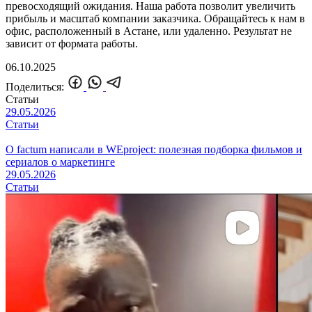
превосходящий ожидания. Наша работа позволит увеличить
прибыль и масштаб компании заказчика. Обращайтесь к нам в
офис, расположенный в Астане, или удаленно. Результат не
зависит от формата работы.
06.10.2025
Поделиться:
Статьи
29.05.2026
Статьи
О factum написали в WEproject: полезная подборка фильмов и
сериалов о маркетинге
29.05.2026
Статьи