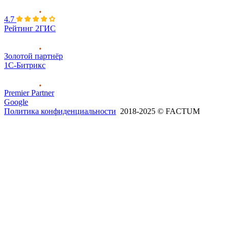
4.7
Рейтинг 2ГИС
Золотой партнёр
1С-Битрикс
Premier Partner
Google
Политика конфиденциальности
2018-2025 © FACTUM