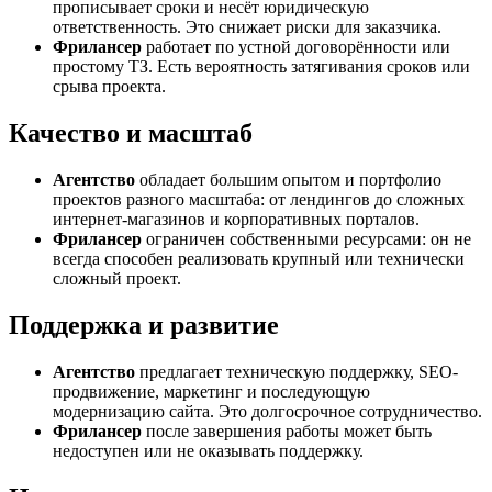
прописывает сроки и несёт юридическую
ответственность. Это снижает риски для заказчика.
Фрилансер
работает по устной договорённости или
простому ТЗ. Есть вероятность затягивания сроков или
срыва проекта.
Качество и масштаб
Агентство
обладает большим опытом и портфолио
проектов разного масштаба: от лендингов до сложных
интернет-магазинов и корпоративных порталов.
Фрилансер
ограничен собственными ресурсами: он не
всегда способен реализовать крупный или технически
сложный проект.
Поддержка и развитие
Агентство
предлагает техническую поддержку, SEO-
продвижение, маркетинг и последующую
модернизацию сайта. Это долгосрочное сотрудничество.
Фрилансер
после завершения работы может быть
недоступен или не оказывать поддержку.