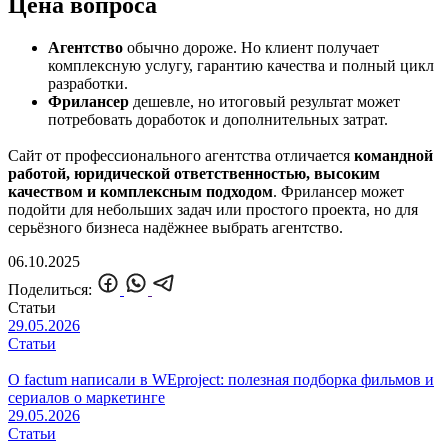
Цена вопроса
Агентство
обычно дороже. Но клиент получает
комплексную услугу, гарантию качества и полный цикл
разработки.
Фрилансер
дешевле, но итоговый результат может
потребовать доработок и дополнительных затрат.
Сайт от профессионального агентства отличается
командной
работой, юридической ответственностью, высоким
качеством и комплексным подходом
. Фрилансер может
подойти для небольших задач или простого проекта, но для
серьёзного бизнеса надёжнее выбрать агентство.
06.10.2025
Поделиться:
Статьи
29.05.2026
Статьи
О factum написали в WEproject: полезная подборка фильмов и
сериалов о маркетинге
29.05.2026
Статьи