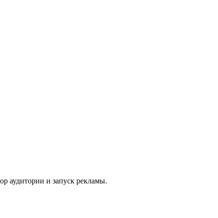
ор аудитории и запуск рекламы.