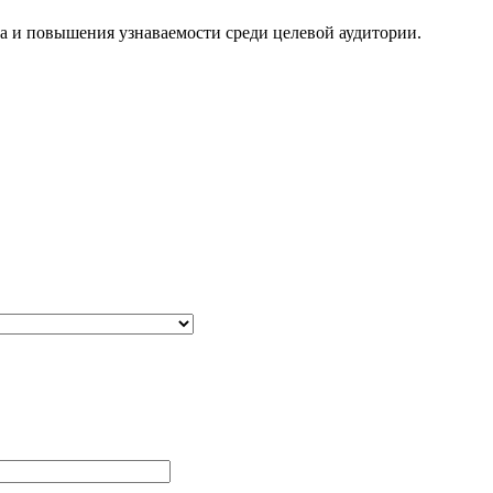
та и повышения узнаваемости среди целевой аудитории.