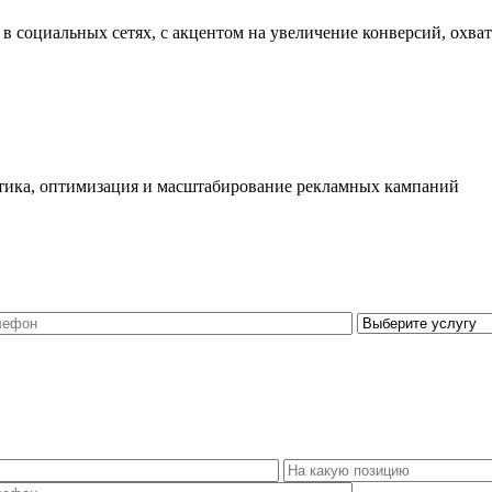
в социальных сетях, с акцентом на увеличение конверсий, охва
литика, оптимизация и масштабирование рекламных кампаний