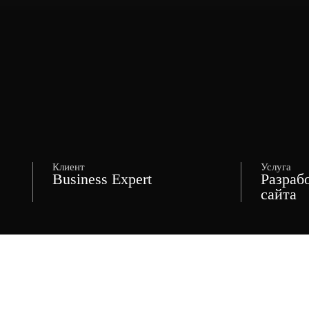
Клиент
Услуга
Business Expert
Разраб
сайта