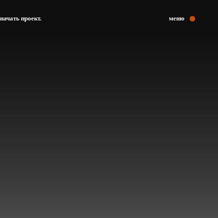
начать проект.
меню