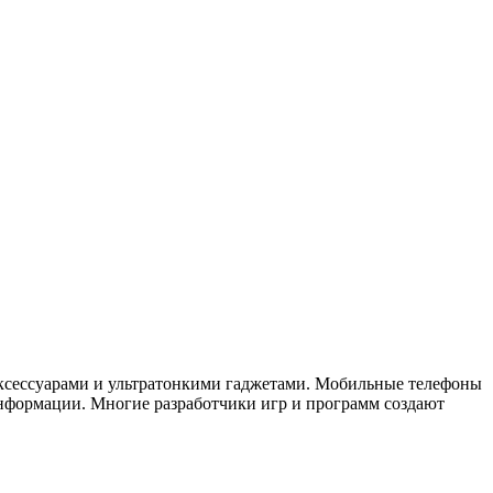
аксессуарами и ультратонкими гаджетами. Мобильные телефоны
нформации. Многие разработчики игр и программ создают