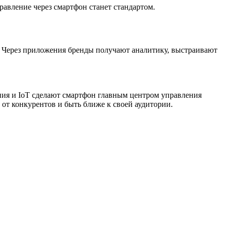
авление через смартфон станет стандартом.
. Через приложения бренды получают аналитику, выстраивают
я и IoT сделают смартфон главным центром управления
от конкурентов и быть ближе к своей аудитории.