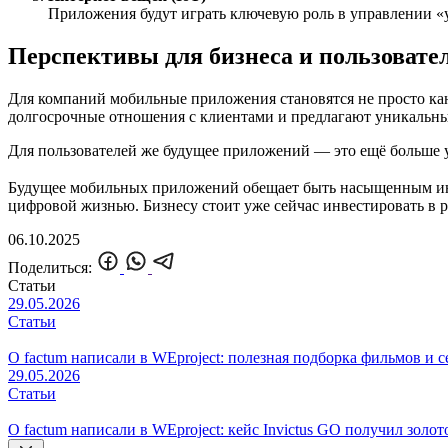
Приложения будут играть ключевую роль в управлении «у
Перспективы для бизнеса и пользовате
Для компаний мобильные приложения становятся не просто ка
долгосрочные отношения с клиентами и предлагают уникальны
Для пользователей же будущее приложений — это ещё больше 
Будущее мобильных приложений обещает быть насыщенным инн
цифровой жизнью. Бизнесу стоит уже сейчас инвестировать в р
06.10.2025
Поделиться:
Статьи
29.05.2026
Статьи
О factum написали в WEproject: полезная подборка фильмов и 
29.05.2026
Статьи
О factum написали в WEproject: кейс Invictus GO получил золото