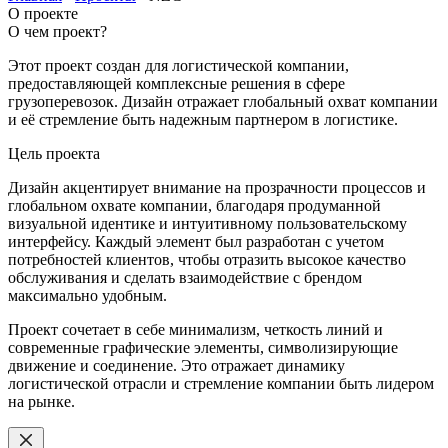
О проекте
О чем проект?
Этот проект создан для логистической компании,
предоставляющей комплексные решения в сфере
грузоперевозок. Дизайн отражает глобальный охват компании
и её стремление быть надежным партнером в логистике.
Цель проекта
Дизайн акцентирует внимание на прозрачности процессов и
глобальном охвате компании, благодаря продуманной
визуальной идентике и интуитивному пользовательскому
интерфейсу. Каждый элемент был разработан с учетом
потребностей клиентов, чтобы отразить высокое качество
обслуживания и сделать взаимодействие с брендом
максимально удобным.
Проект сочетает в себе минимализм, четкость линий и
современные графические элементы, символизирующие
движение и соединение. Это отражает динамику
логистической отрасли и стремление компании быть лидером
на рынке.