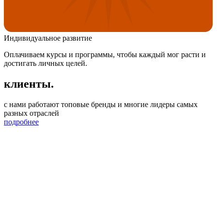
Индивидуальное развитие
Оплачиваем курсы и программы, чтобы каждый мог расти и
достигать личных целей.
клиенты.
с нами работают топовые бренды и многие лидеры самых
разных отраслей
подробнее