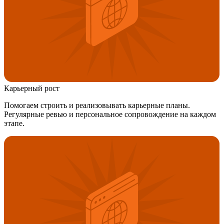
Карьерный рост
Помогаем строить и реализовывать карьерные планы.
Регулярные ревью и персональное сопровождение на каждом
этапе.