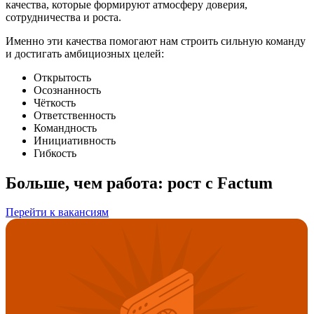
качества, которые формируют атмосферу доверия,
сотрудничества и роста.
Именно эти качества помогают нам строить сильную команду
и достигать амбициозных целей:
Открытость
Осознанность
Чёткость
Ответственность
Командность
Инициативность
Гибкость
Больше, чем работа: рост с Factum
Перейти к вакансиям