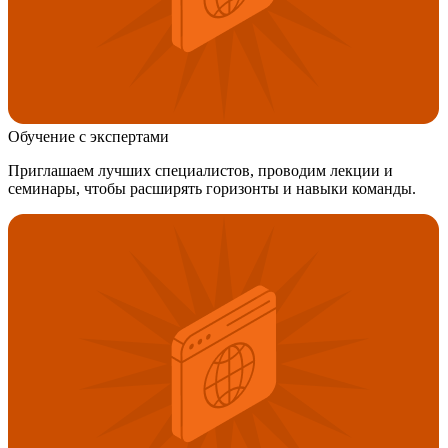
Обучение с экспертами
Приглашаем лучших специалистов, проводим лекции и
семинары, чтобы расширять горизонты и навыки команды.