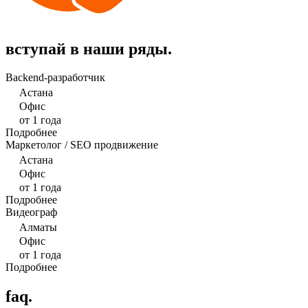
вступай в наши ряды.
Backend-разработчик
Астана
Офис
от 1 года
Подробнее
Маркетолог / SEO продвижение
Астана
Офис
от 1 года
Подробнее
Видеограф
Алматы
Офис
от 1 года
Подробнее
faq.