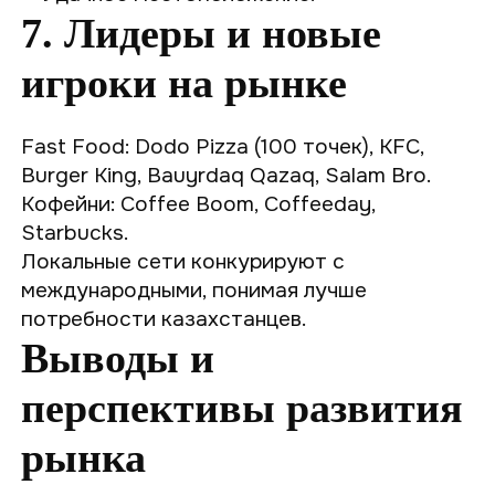
7. Лидеры и новые
игроки на рынке
Fast Food: Dodo Pizza (100 точек), KFC,
Burger King, Bauyrdaq Qazaq, Salam Bro.
Кофейни: Coffee Boom, Coffeeday,
Starbucks.
Локальные сети конкурируют с
международными, понимая лучше
потребности казахстанцев.
Выводы и
перспективы развития
рынка