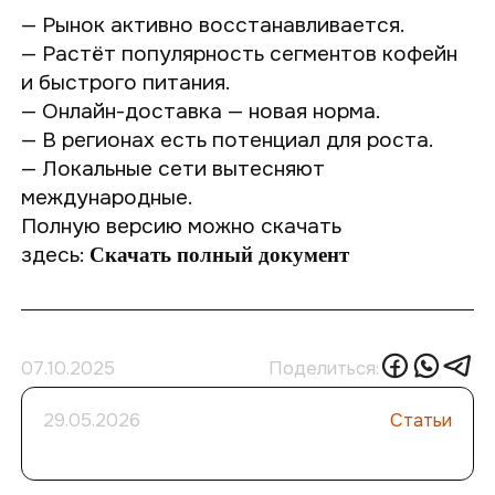
— Рынок активно восстанавливается.
— Растёт популярность сегментов кофейн
и быстрого питания.
— Онлайн-доставка — новая норма.
— В регионах есть потенциал для роста.
— Локальные сети вытесняют
международные.
Полную версию можно скачать
здесь:
Скачать полный документ
07.10.2025
Поделиться:
29.05.2026
Статьи