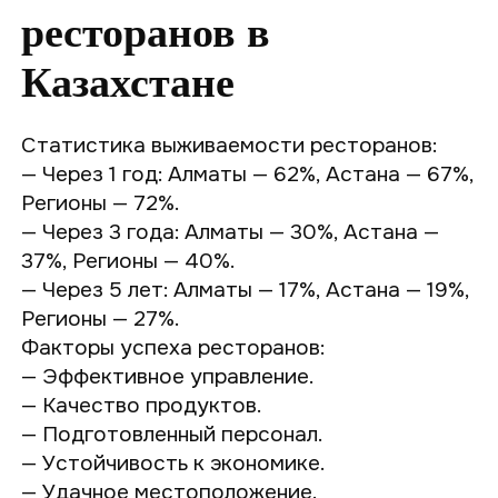
ресторанов в
Казахстане
Статистика выживаемости ресторанов:
— Через 1 год: Алматы — 62%, Астана — 67%,
Регионы — 72%.
— Через 3 года: Алматы — 30%, Астана —
37%, Регионы — 40%.
— Через 5 лет: Алматы — 17%, Астана — 19%,
Регионы — 27%.
Факторы успеха ресторанов:
— Эффективное управление.
— Качество продуктов.
— Подготовленный персонал.
— Устойчивость к экономике.
— Удачное местоположение.