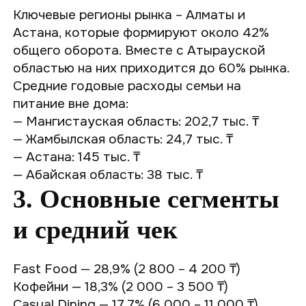
Ключевые регионы рынка – Алматы и
Астана, которые формируют около 42%
общего оборота. Вместе с Атырауской
областью на них приходится до 60% рынка.
Средние годовые расходы семьи на
питание вне дома:
— Мангистауская область: 202,7 тыс. ₸
— Жамбылская область: 24,7 тыс. ₸
— Астана: 145 тыс. ₸
— Абайская область: 38 тыс. ₸
3. Основные сегменты
и средний чек
Fast Food — 28,9% (2 800 – 4 200 ₸)
Кофейни — 18,3% (2 000 – 3 500 ₸)
Casual Dining — 17,7% (6 000 – 11 000 ₸)