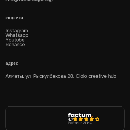
соцсети
Instagram
Whatsapp
Youtube
Behance
адрес
Алматы, ул. Рыскулбекова 28, Ololo creative hub
4.7
Рейтинг 2ГИС