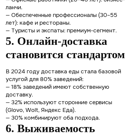
ланчи.
— Обеспеченные профессионалы (30–55
лет): кафе и рестораны.
— Туристы и экспаты: премиум-сегмент.
5. Онлайн-доставка
становится стандартом
В 2024 году доставка еды стала базовой
услугой для 80% заведений:
— 18% заведений имеют собственную
доставку.
— 32% используют сторонние сервисы
(Glovo, Wolt, Яндекс Еда).
— 30% комбинируют оба подхода.
6. Выживаемость