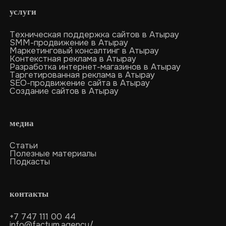
услуги
Техническая поддержка сайтов в Атырау
SMM-продвижение в Атырау
Маркетинговый консалтинг в Атырау
Контекстная реклама в Атырау
Разработка интернет-магазинов в Атырау
Таргетированная реклама в Атырау
SEO-продвижение сайта в Атырау
Создание сайтов в Атырау
медиа
Статьи
Полезные материалы
Подкасты
контакты
+7 747 111 00 44
info@factum.agency/