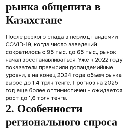
рынка общепита в
Казахстане
После резкого спада в период пандемии
COVID-19, когда число заведений
сократилось с 95 тыс. до 65 тыс., рынок
начал восстанавливаться. Уже к 2022 году
показатели превысили допандемийные
уровни, а на конец 2024 года объем рынка
вырос до 1,4 трлн тенге. Прогноз на 2025
год еще более оптимистичен – ожидается
рост до 1,6 трлн тенге.
2. Особенности
регионального спроса