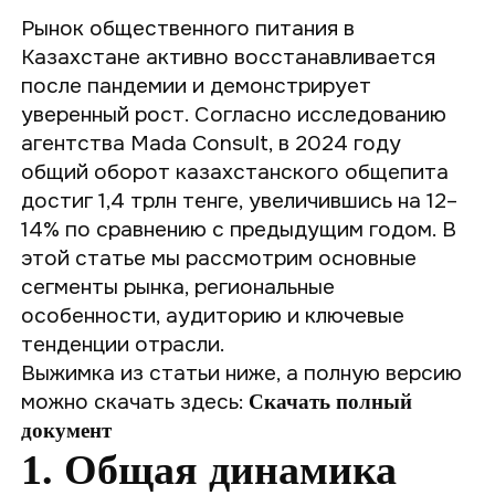
Рынок общественного питания в
Казахстане активно восстанавливается
после пандемии и демонстрирует
уверенный рост. Согласно исследованию
агентства Mada Consult, в 2024 году
общий оборот казахстанского общепита
достиг 1,4 трлн тенге, увеличившись на 12–
14% по сравнению с предыдущим годом. В
этой статье мы рассмотрим основные
сегменты рынка, региональные
особенности, аудиторию и ключевые
тенденции отрасли.
Выжимка из статьи ниже, а полную версию
можно скачать здесь:
Скачать полный
документ
1. Общая динамика