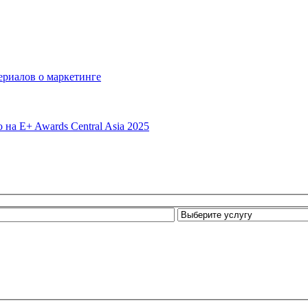
сериалов о маркетинге
 на E+ Awards Central Asia 2025