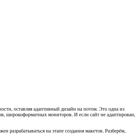
ости, оставляя адаптивный дизайн на потом. Это одна из
ков, широкоформатных мониторов. И если сайт не адаптирован,
ен разрабатываться на этапе создания макетов. Разберём,