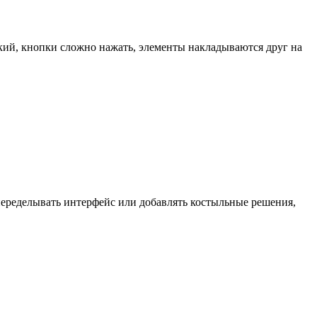
кий, кнопки сложно нажать, элементы накладываются друг на
переделывать интерфейс или добавлять костыльные решения,