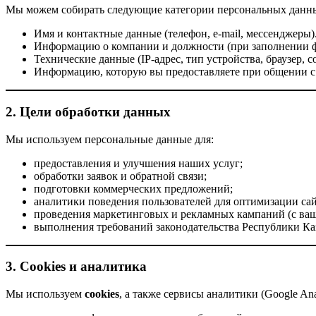
Мы можем собирать следующие категории персональных данн
Имя и контактные данные (телефон, e-mail, мессенджеры)
Информацию о компании и должности (при заполнении фо
Технические данные (IP-адрес, тип устройства, браузер, c
Информацию, которую вы предоставляете при общении с н
2. Цели обработки данных
Мы используем персональные данные для:
предоставления и улучшения наших услуг;
обработки заявок и обратной связи;
подготовки коммерческих предложений;
аналитики поведения пользователей для оптимизации сай
проведения маркетинговых и рекламных кампаний (с ваше
выполнения требований законодательства Республики Ка
3. Cookies и аналитика
Мы используем
cookies
, а также сервисы аналитики (Google Ana