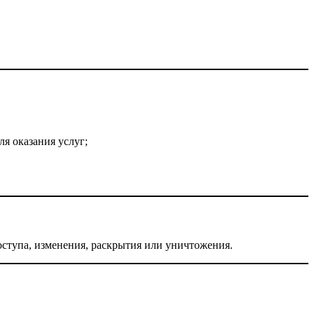
я оказания услуг;
тупа, изменения, раскрытия или уничтожения.