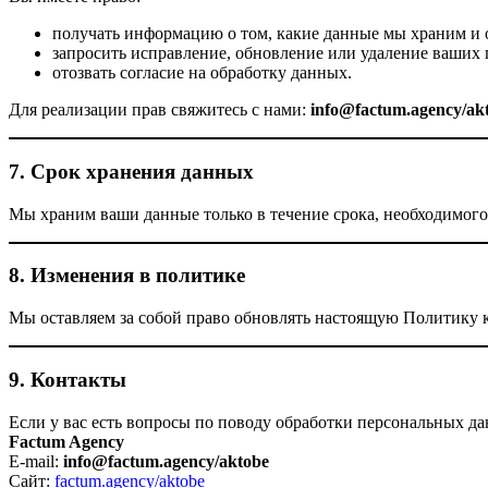
получать информацию о том, какие данные мы храним и 
запросить исправление, обновление или удаление ваших
отозвать согласие на обработку данных.
Для реализации прав свяжитесь с нами:
info@factum.agency/ak
7. Срок хранения данных
Мы храним ваши данные только в течение срока, необходимого 
8. Изменения в политике
Мы оставляем за собой право обновлять настоящую Политику к
9. Контакты
Если у вас есть вопросы по поводу обработки персональных да
Factum Agency
E-mail:
info@factum.agency/aktobe
Сайт:
factum.agency/aktobe