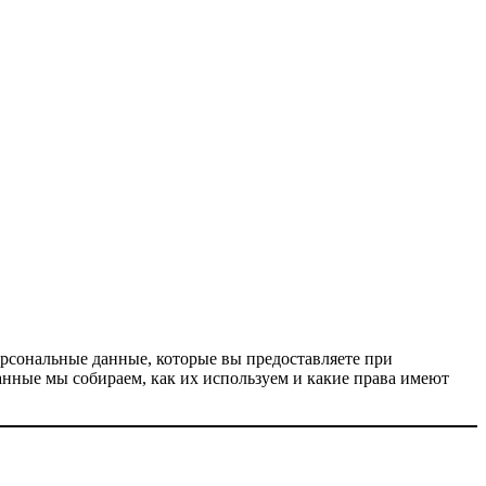
рсональные данные, которые вы предоставляете при
нные мы собираем, как их используем и какие права имеют