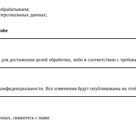
обрабатываем;
 персональных данных;
tobe
для достижения целей обработки, либо в соответствии с требов
онфиденциальности. Все изменения будут опубликованы на этой
нных, свяжитесь с нами: