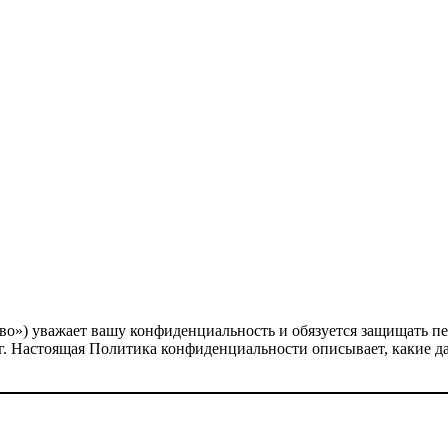
о») уважает вашу конфиденциальность и обязуется защищать пе
. Настоящая Политика конфиденциальности описывает, какие да