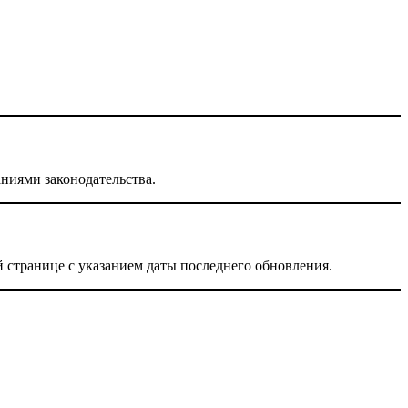
аниями законодательства.
 странице с указанием даты последнего обновления.