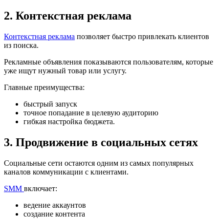
2. Контекстная реклама
Контекстная реклама
позволяет быстро привлекать клиентов
из поиска.
Рекламные объявления показываются пользователям, которые
уже ищут нужный товар или услугу.
Главные преимущества:
быстрый запуск
точное попадание в целевую аудиторию
гибкая настройка бюджета.
3. Продвижение в социальных сетях
Социальные сети остаются одним из самых популярных
каналов коммуникации с клиентами.
SMM
включает:
ведение аккаунтов
создание контента