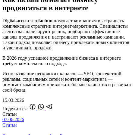
продвигаться в интернете
Digital-агентство
factum
помогает компаниям выстраивать
комплексные стратегии интернет-маркетинга. Специалисты
агентства анализируют рынок, подбирают эффективные
каналы продвижения и настраивают рекламные кампании.
Такой подход позволяет бизнесу привлекать новых клиентов
и увеличивать продажи.
В 2026 году успешное продвижение бизнеса в интернете
требует комплексного подхода.
Использование нескольких каналов — SEO, контекстной
рекламы, социальных сетей и контент-маркетинга —
помогает компаниям привлекать больше клиентов и развивать
свой бренд.
15.03.2026
Поделиться:
Статьи
07.06.2026
Статьи