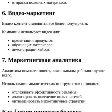
отправки полезных материалов.
6. Видео-маркетинг
Видео-контент становится все более популярным.
Компании используют видео для:
презентации продуктов
обучающих материалов
демонстрации кейсов.
7. Маркетинговая аналитика
Аналитика помогает понять, какие каналы работают лучше
всего.
Использование аналитических инструментов позволяет:
отслеживать эффективность рекламы
анализировать поведение пользователей
оптимизировать маркетинговые стратегии.
Как factum помогает бизнесу