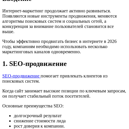
Интернет-маркетинг продолжает активно развиваться.
Появляются новые инструменты продвижения, меняются
алгоритмы поисковых систем и социальных сетей, а
конкуренция за внимание пользователей становится все
выше.
Чтобы эффективно продвигать бизнес в интернете в 2026
году, компаниям необходимо использовать несколько
маркетинговых каналов одновременно.
1. SEO-продвижение
SEO-продвижение
помогает привлекать клиентов из
поисковых систем.
Когда сайт занимает высокие позиции по ключевым запросам,
он получает стабильный поток посетителей.
Основные преимущества SEO:
долгосрочный результат
снижение стоимости лида
рост доверия к компании.