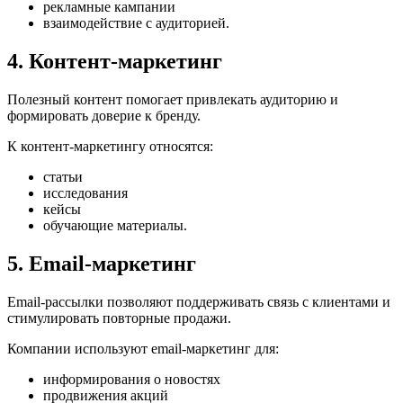
рекламные кампании
взаимодействие с аудиторией.
4. Контент-маркетинг
Полезный контент помогает привлекать аудиторию и
формировать доверие к бренду.
К контент-маркетингу относятся:
статьи
исследования
кейсы
обучающие материалы.
5. Email-маркетинг
Email-рассылки позволяют поддерживать связь с клиентами и
стимулировать повторные продажи.
Компании используют email-маркетинг для:
информирования о новостях
продвижения акций