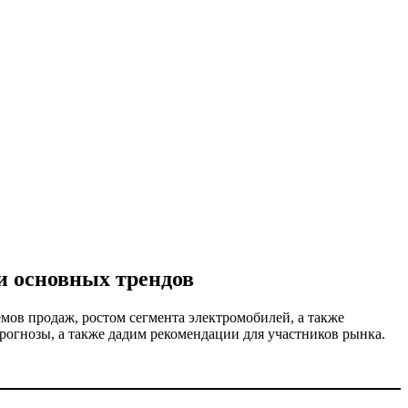
и основных трендов
мов продаж, ростом сегмента электромобилей, а также
огнозы, а также дадим рекомендации для участников рынка.