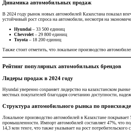
Динамика автомобильных продаж
В 2024 году рынок новых автомобилей Казахстана показал впе
устойчивый рост спроса на автомобили, несмотря на экономич
Hyundai
– 33 500 единиц
Chevrolet
– 29 800 единиц
Toyota
– 18 200 единиц
Также стоит отметить, что локальное производство автомобилей
Рейтинг популярных автомобильных брендов
Лидеры продаж в 2024 году
Hyundai уверенно сохраняет лидерство на казахстанском рынке 
местных покупателей благодаря сочетанию доступности, надеж
Структура автомобильного рынка по происхожд
Локальное производство автомобилей в Казахстане покрывает 
промышленности. Импорт автомобилей составляет 47%, что под
14,3 млн тенге, что также указывает на рост потребительского 