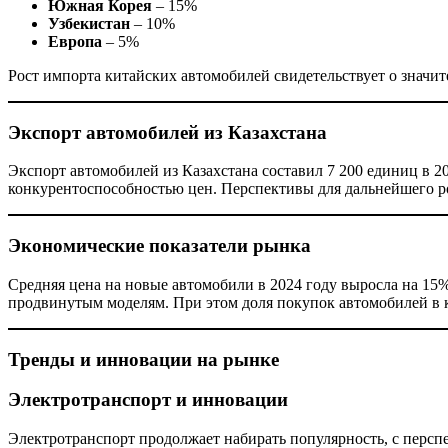
Южная Корея
– 15%
Узбекистан
– 10%
Европа
– 5%
Рост импорта китайских автомобилей свидетельствует о значи
Экспорт автомобилей из Казахстана
Экспорт автомобилей из Казахстана составил 7 200 единиц в 2
конкурентоспособностью цен. Перспективы для дальнейшего р
Экономические показатели рынка
Средняя цена на новые автомобили в 2024 году выросла на 15
продвинутым моделям. При этом доля покупок автомобилей в кр
Тренды и инновации на рынке
Электротранспорт и инновации
Электротранспорт продолжает набирать популярность, с персп