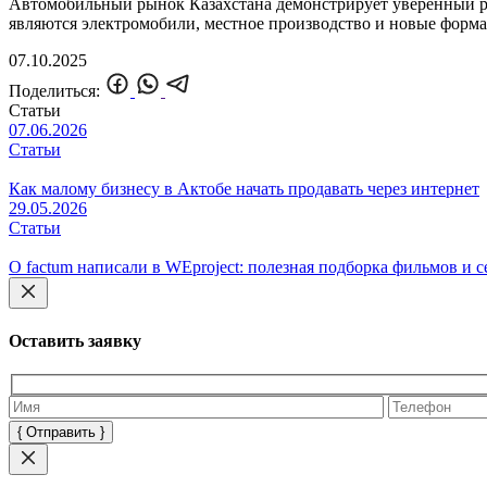
Автомобильный рынок Казахстана демонстрирует уверенный р
являются электромобили, местное производство и новые форм
07.10.2025
Поделиться:
Статьи
07.06.2026
Статьи
Как малому бизнесу в Актобе начать продавать через интернет
29.05.2026
Статьи
О factum написали в WEproject: полезная подборка фильмов и 
Оставить заявку
Оставьте
это
поле