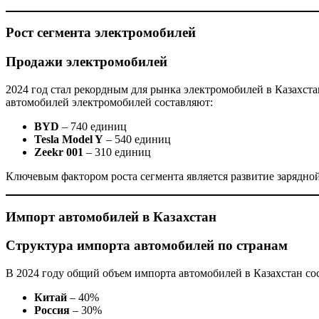
Рост сегмента электромобилей
Продажи электромобилей
2024 год стал рекордным для рынка электромобилей в Казахста
автомобилей электромобилей составляют:
BYD
– 740 единиц
Tesla Model Y
– 540 единиц
Zeekr 001
– 310 единиц
Ключевым фактором роста сегмента является развитие зарядной
Импорт автомобилей в Казахстан
Структура импорта автомобилей по странам
В 2024 году общий объем импорта автомобилей в Казахстан со
Китай
– 40%
Россия
– 30%