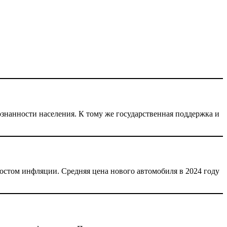
знанности населения. К тому же государственная поддержка и
остом инфляции. Средняя цена нового автомобиля в 2024 году