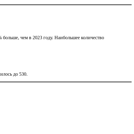
% больше, чем в 2023 году. Наибольшее количество
илось до 530.