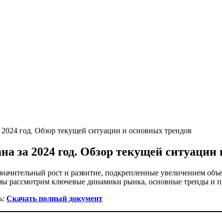
 2024 год. Обзор текущей ситуации и основных трендов
а за 2024 год. Обзор текущей ситуации 
начительный рост и развитие, подкрепленные увеличением объе
мы рассмотрим ключевые динамики рынка, основные тренды и пр
ь:
Скачать полный документ