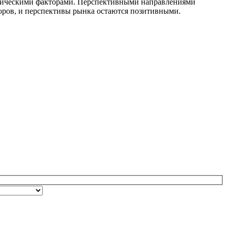
мическими факторами. Перспективными направлениями
оров, и перспективы рынка остаются позитивными.