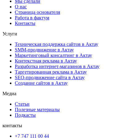
Мы сделали
О нас
Страница основателя
Работа в фактум
Контакты
Услуги
Техническая поддержка сайтов в Актау
SMM-продвижение в Актау
Маркетинговый консалтинг в Актау
Контекстная реклама в Актау
Разработка интернет-магазинов в Актау
Таргетированная реклама в Актау
SEO-продвижение сайта в Актау
Создание сайтов в Актау
Медиа
Статьи
Полезные материалы
Подкасты
контакты
+7 747 111 00 44