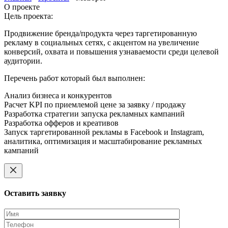
О проекте
Цель проекта:
Продвижение бренда/продукта через таргетированную
рекламу в социальных сетях, с акцентом на увеличение
конверсий, охвата и повышения узнаваемости среди целевой
аудитории.
Перечень работ который был выполнен:
Анализ бизнеса и конкурентов
Расчет KPI по приемлемой цене за заявку / продажу
Разработка стратегии запуска рекламных кампаний
Разработка офферов и креативов
Запуск таргетированной рекламы в Facebook и Instagram,
аналитика, оптимизация и масштабирование рекламных
кампаний
Оставить заявку