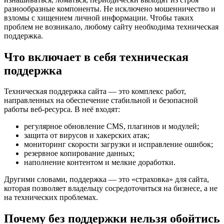
разнообразные компоненты. Не исключено мошенничество и
взломы с хищением личной информации. Чтобы таких
проблем не возникало, любому сайту необходима техническая
поддержка.
Что включает в себя техническая
поддержка
Техническая поддержка сайта — это комплекс работ,
направленных на обеспечение стабильной и безопасной
работы веб-ресурса. В неё входят:
регулярное обновление CMS, плагинов и модулей;
защита от вирусов и хакерских атак;
мониторинг скорости загрузки и исправление ошибок;
резервное копирование данных;
наполнение контентом и мелкие доработки.
Другими словами, поддержка — это «страховка» для сайта,
которая позволяет владельцу сосредоточиться на бизнесе, а не
на технических проблемах.
Почему без поддержки нельзя обойтись