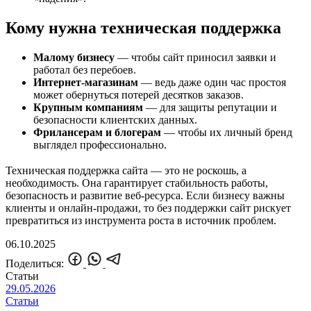
Кому нужна техническая поддержка
Малому бизнесу
— чтобы сайт приносил заявки и
работал без перебоев.
Интернет-магазинам
— ведь даже один час простоя
может обернуться потерей десятков заказов.
Крупным компаниям
— для защиты репутации и
безопасности клиентских данных.
Фрилансерам и блогерам
— чтобы их личный бренд
выглядел профессионально.
Техническая поддержка сайта — это не роскошь, а
необходимость. Она гарантирует стабильность работы,
безопасность и развитие веб-ресурса. Если бизнесу важны
клиенты и онлайн-продажи, то без поддержки сайт рискует
превратиться из инструмента роста в источник проблем.
06.10.2025
Поделиться:
Статьи
29.05.2026
Статьи