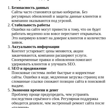
Безопасность данных
Сайты часто становятся целью кибератак. Без
регулярных обновлений и защиты данные клиентов и
компании оказываются под угрозой.
Стабильность работы
Ошибки на сайте могут привести к тому, что он будет
работать медленно или вовсе перестанет открываться.
Это напрямую влияет на доверие клиентов и количество
заявок.
Актуальность информации
Контент устаревает: цены меняются, акции
заканчиваются, компании расширяют услуги.
Своевременные правки и обновления помогают
удерживать клиентов и улучшать SEO.
SEO и продвижение
Поисковые системы любят быстрые и корректные
сайты. Ошибки в коде, медленная загрузка страниц или
сломанные ссылки снижают позиции сайта в поисковой
выдаче.
Экономия времени и денег
Проблему проще предупредить, чем устранять
последствия серьёзного сбоя. Регулярная поддержка
обходится дешевле, чем экстренный ремонт сайта после
«падения».