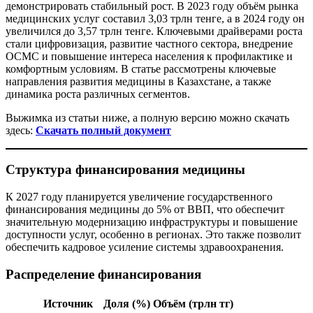
демонстрировать стабильный рост. В 2023 году объём рынка
медицинских услуг составил 3,03 трлн тенге, а в 2024 году он
увеличился до 3,57 трлн тенге. Ключевыми драйверами роста
стали цифровизация, развитие частного сектора, внедрение
ОСМС и повышение интереса населения к профилактике и
комфортным условиям. В статье рассмотрены ключевые
направления развития медицины в Казахстане, а также
динамика роста различных сегментов.
Выжимка из статьи ниже, а полную версию можно скачать
здесь:
Скачать полный документ
Структура финансирования медицины
К 2027 году планируется увеличение государственного
финансирования медицины до 5% от ВВП, что обеспечит
значительную модернизацию инфраструктуры и повышение
доступности услуг, особенно в регионах. Это также позволит
обеспечить кадровое усиление системы здравоохранения.
Распределение финансирования
Источник
Доля (%)
Объём (трлн тг)