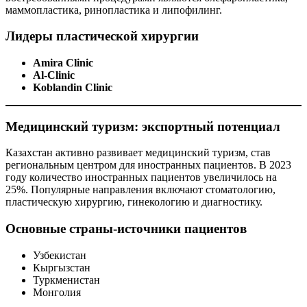
маммопластика, ринопластика и липофилинг.
Лидеры пластической хирургии
Amira Clinic
Al-Clinic
Koblandin Clinic
Медицинский туризм: экспортный потенциал
Казахстан активно развивает медицинский туризм, став
региональным центром для иностранных пациентов. В 2023
году количество иностранных пациентов увеличилось на
25%. Популярные направления включают стоматологию,
пластическую хирургию, гинекологию и диагностику.
Основные страны-источники пациентов
Узбекистан
Кыргызстан
Туркменистан
Монголия