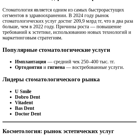
Стоматология является одним из самых быстрорастущих
сегментов в здравоохранении. В 2024 году рынок
стоматологических услуг достиг 209,9 млрд тг, что в два раза
больше, чем в 2022 году. Причины роста — повышение
требований к эстетике, использованию новых технологий и
маркетинговым стратегиям.
Популярные стоматологические услуги
Имплантация
— средний чек 250–400 тыс. тг.
Ортодонтия
и
гигиена
— востребованные услуги.
Лидеры стоматологического рынка
U Smile
Dobro Dent
Vitadent
Bas Dent
Doctor Dent
Косметология: рынок эстетических услуг