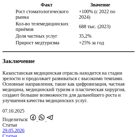
Факт
Значение
Рост стоматологического
+100% (с 2022 по
рынка
2024)
Кол-во телемедицинских
688 тыс. (2023)
приёмов
Доля частных услуг
35,2%
Прирост медтуризма
+25% за год
Заключение
Казахстанская медицинская отрасль находится на стадии
зрелости и продолжает развиваться с высокими темпами.
Основные направления, такие как цифровизация, частная
медицина, медицинский туризм и пластическая хирургия,
создают большие возможности для дальнейшего роста и
улучшения качества медицинских услуг.
07.10.2025
Поделиться:
Статьи
29.05.2026
Статьи