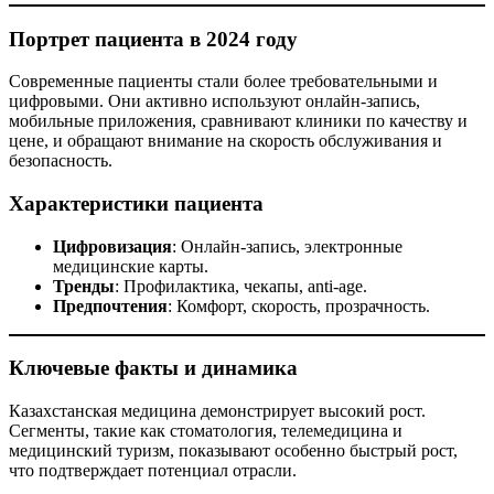
Портрет пациента в 2024 году
Современные пациенты стали более требовательными и
цифровыми. Они активно используют онлайн-запись,
мобильные приложения, сравнивают клиники по качеству и
цене, и обращают внимание на скорость обслуживания и
безопасность.
Характеристики пациента
Цифровизация
: Онлайн-запись, электронные
медицинские карты.
Тренды
: Профилактика, чекапы, anti-age.
Предпочтения
: Комфорт, скорость, прозрачность.
Ключевые факты и динамика
Казахстанская медицина демонстрирует высокий рост.
Сегменты, такие как стоматология, телемедицина и
медицинский туризм, показывают особенно быстрый рост,
что подтверждает потенциал отрасли.