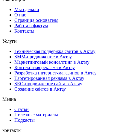
Мы сделали
О нас
Страница основателя
Работа в фактум
Контакты
Услуги
Техническая поддержка сайтов в Актау
SMM-продвижение в Актау
Маркетинговый консалтинг в Актау
Контекстная реклама в Актау
Разработка интернет-магазинов в Актау
Таргетированная реклама в Актау
SEO-продвижение сайта в Актау
Создание сайтов в Актау
Медиа
Статьи
Полезные материалы
Подкасты
контакты